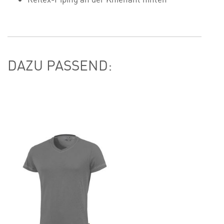
DAZU PASSEND: