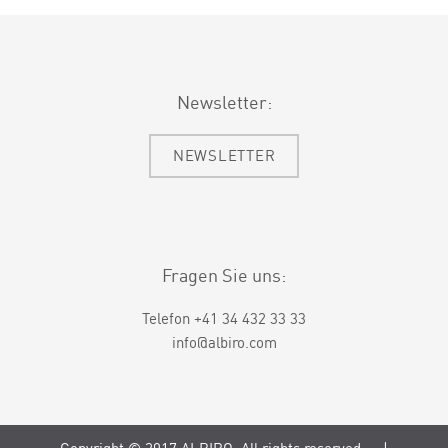
Newsletter:
NEWSLETTER
Fragen Sie uns:
Telefon +41 34 432 33 33
info@albiro.com