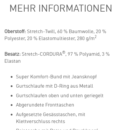
MEHR INFORMATIONEN
Oberstoff:
Stretch-Twill, 60 % Baumwolle, 20 %
2
Polyester, 20 % Elastomultiester, 280 g/m
®
Besatz:
Stretch-CORDURA
, 97 % Polyamid, 3 %
Elastan
Super Komfort-Bund mit Jeansknopf
Gurtschlaufe mit D-Ring aus Metall
Gurtschlaufen oben und unten geriegelt
Abgerundete Fronttaschen
Aufgesetzte Gesässtaschen, mit
Klettverschluss rechts