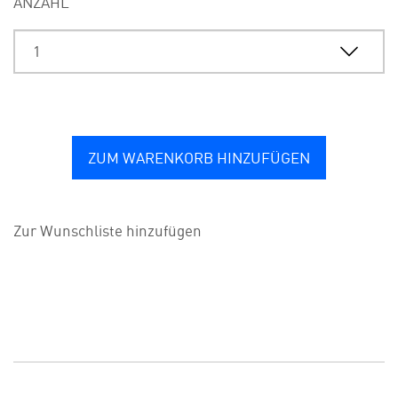
ANZAHL
ZUM WARENKORB HINZUFÜGEN
Zur Wunschliste hinzufügen