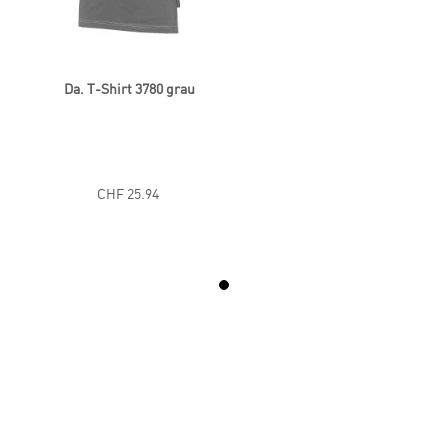
Da. T-Shirt 3780 grau
CHF 25.94