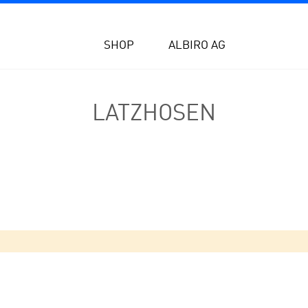
SHOP
ALBIRO AG
LATZHOSEN