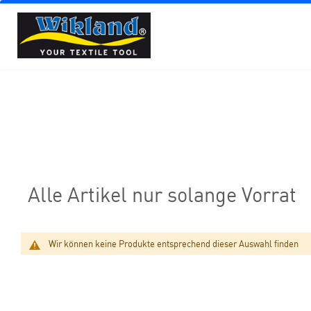
Alle Artikel nur solange Vorrat
Wir können keine Produkte entsprechend dieser Auswahl finden