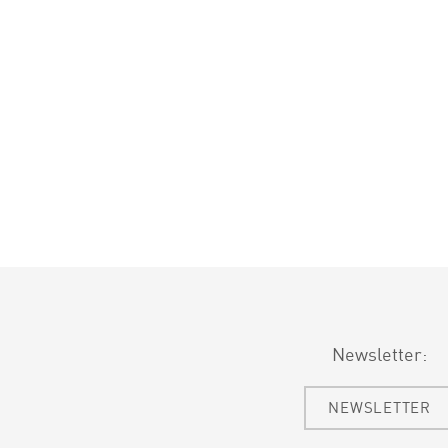
Newsletter:
NEWSLETTER