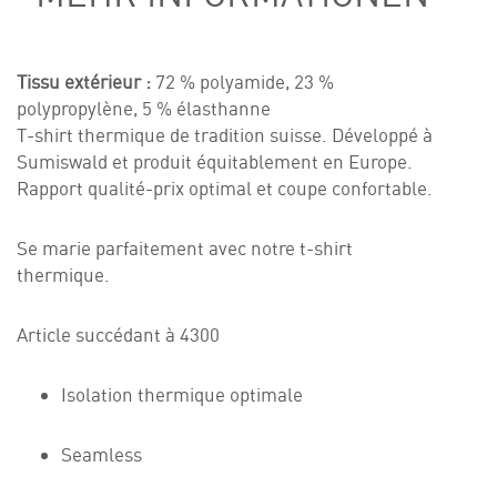
Tissu extérieur :
72 % polyamide, 23 %
polypropylène, 5 % élasthanne
T-shirt thermique de tradition suisse. Développé à
Sumiswald et produit équitablement en Europe.
Rapport qualité-prix optimal et coupe confortable.
Se marie parfaitement avec notre t-shirt
thermique.
Article succédant à 4300
Isolation thermique optimale
Seamless