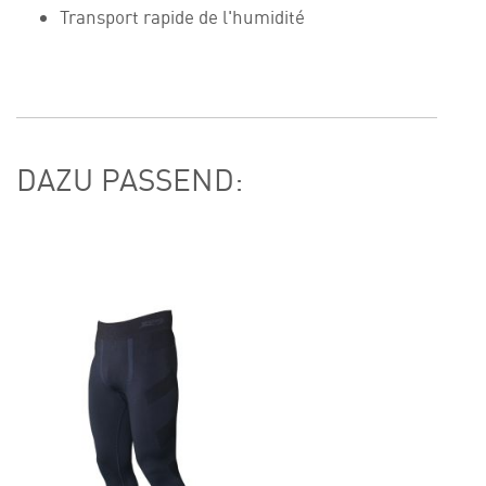
Transport rapide de l'humidité
DAZU PASSEND: