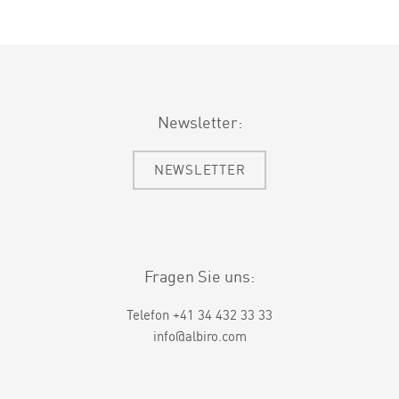
Newsletter:
NEWSLETTER
Fragen Sie uns:
Telefon +41 34 432 33 33
info@albiro.com