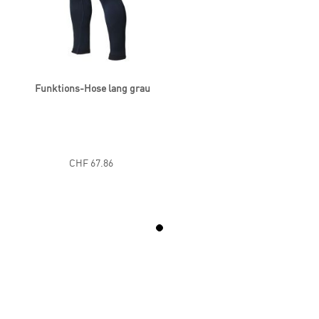
Funktions-Hose lang grau
CHF 67.86