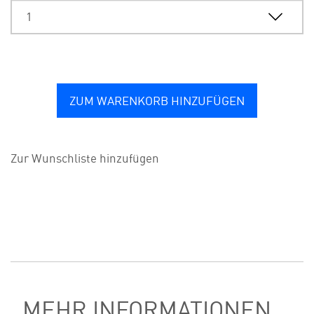
ZUM WARENKORB HINZUFÜGEN
Zur Wunschliste hinzufügen
MEHR INFORMATIONEN