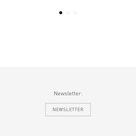
Newsletter:
NEWSLETTER