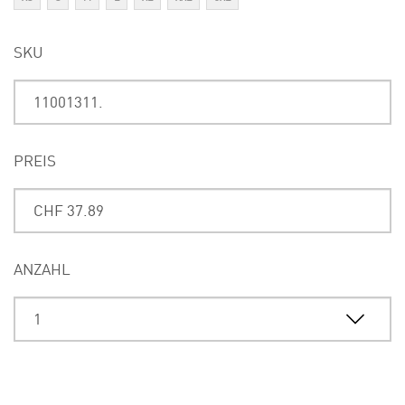
SKU
PREIS
ANZAHL