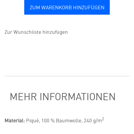
ZUM WARENKORB HINZUFÜGEN
Zur Wunschliste hinzufügen
MEHR INFORMATIONEN
2
Material:
Piqué, 100 % Baumwolle, 240 g/m