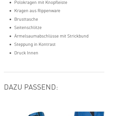
Polokragen mit Knopfleiste
Kragen aus Rippenware
Brusttasche
Seitenschlitze
Ärmelsaumabschlüsse mit Strickbund
Steppung in Kontrast
Druck Innen
DAZU PASSEND: