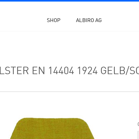
SHOP
ALBIRO AG
LSTER EN 14404 1924 GELB/