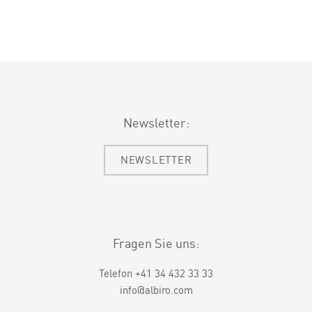
Newsletter:
NEWSLETTER
Fragen Sie uns:
Telefon +41 34 432 33 33
info@albiro.com