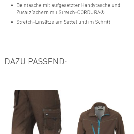
Beintasche mit aufgesetzter Handytasche und
Zusatzfächern mit Stretch-CORDURA®
Stretch-Einsätze am Sattel und im Schritt
DAZU PASSEND: