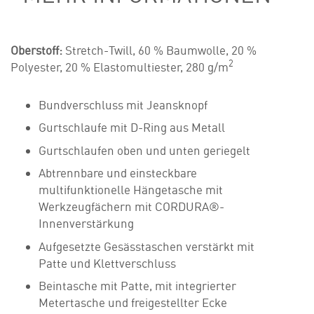
Oberstoff:
Stretch-Twill, 60 % Baumwolle, 20 %
2
Polyester, 20 % Elastomultiester, 280 g/m
Bundverschluss mit Jeansknopf
Gurtschlaufe mit D-Ring aus Metall
Gurtschlaufen oben und unten geriegelt
Abtrennbare und einsteckbare
multifunktionelle Hängetasche mit
Werkzeugfächern mit CORDURA®-
Innenverstärkung
Aufgesetzte Gesässtaschen verstärkt mit
Patte und Klettverschluss
Beintasche mit Patte, mit integrierter
Metertasche und freigestellter Ecke