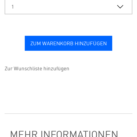
ZUM WARENKORB HINZUFÜGEN
Zur Wunschliste hinzufügen
MEHR INFORMATIONEN