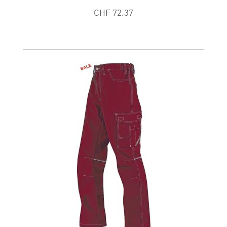
CHF 72.37