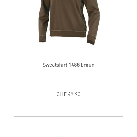
Sweatshirt 1488 braun
CHF 49.93