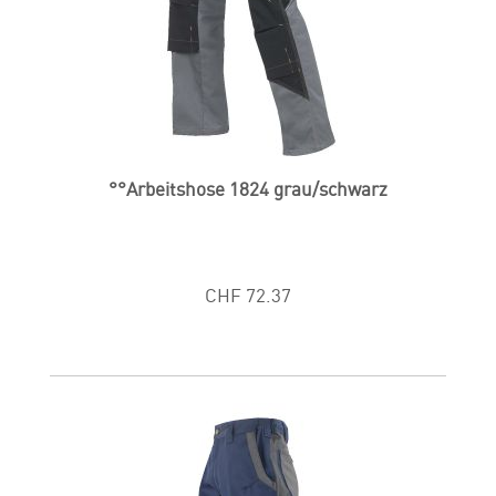
°°Arbeitshose 1824 grau/schwarz
CHF 72.37