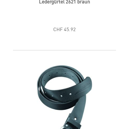
Ledergürtel 2621 braun
CHF 45.92