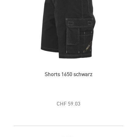
Shorts 1650 schwarz
CHF 59.03