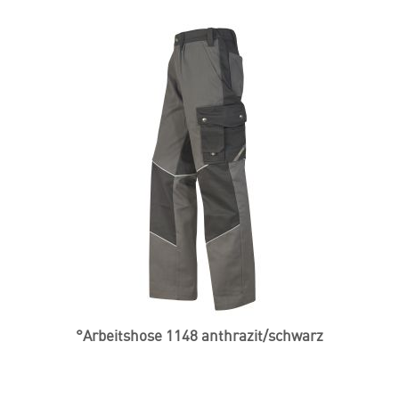
°Arbeitshose 1148 anthrazit/schwarz