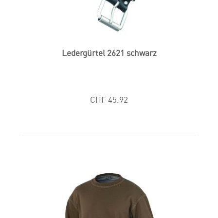
Ledergürtel 2621 schwarz
CHF 45.92