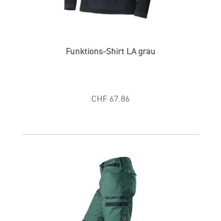
Funktions-Shirt LA grau
CHF 67.86