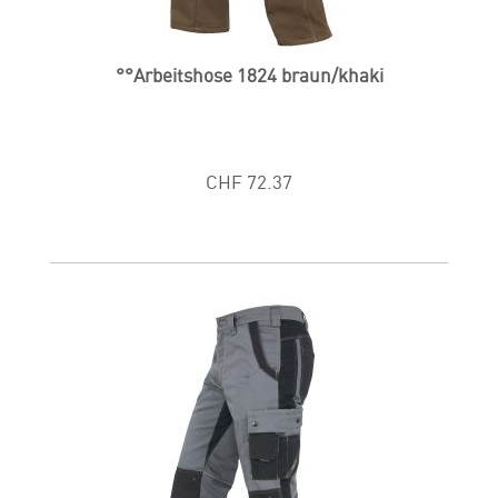
°°Arbeitshose 1824 braun/khaki
CHF 72.37