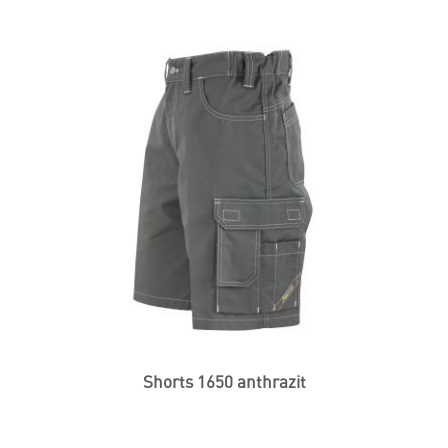
Shorts 1650 anthrazit