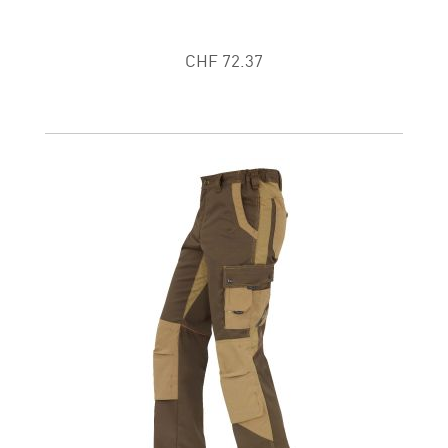
CHF 72.37