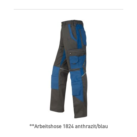
°°Arbeitshose 1824 anthrazit/blau