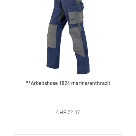
°°Arbeitshose 1824 marine/anthrazit
CHF 72.37