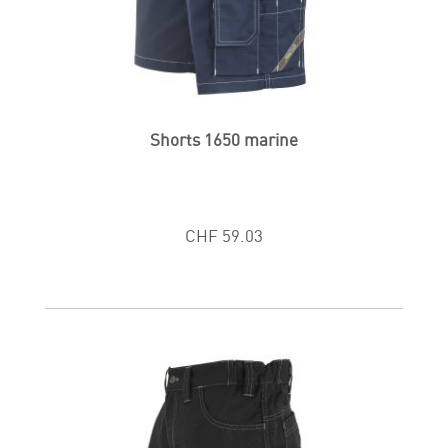
Shorts 1650 marine
CHF 59.03