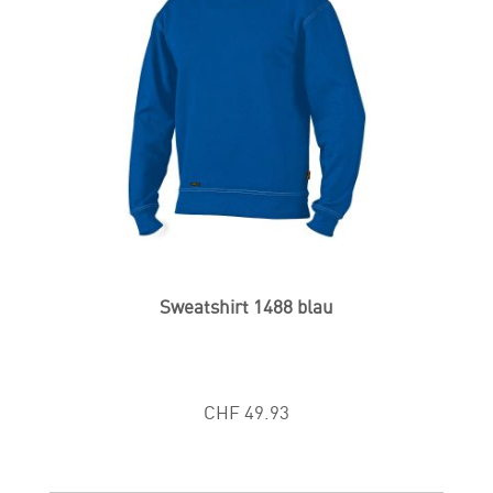
Sweatshirt 1488 blau
CHF 49.93