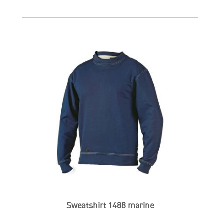
Sweatshirt 1488 marine