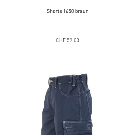
Shorts 1650 braun
CHF 59.03