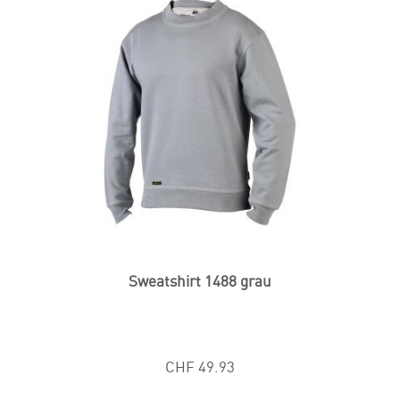
Sweatshirt 1488 grau
CHF 49.93