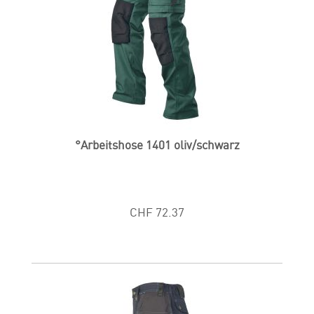
°Arbeitshose 1401 oliv/schwarz
CHF 72.37