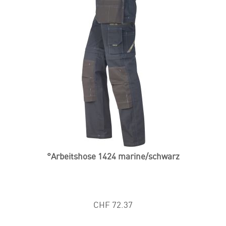
°Arbeitshose 1424 marine/schwarz
CHF 72.37