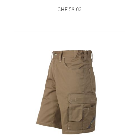
CHF 59.03