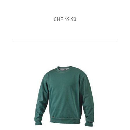
CHF 49.93