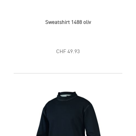
Sweatshirt 1488 oliv
CHF 49.93