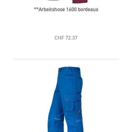
°°Arbeitshose 1600 bordeaux
CHF 72.37