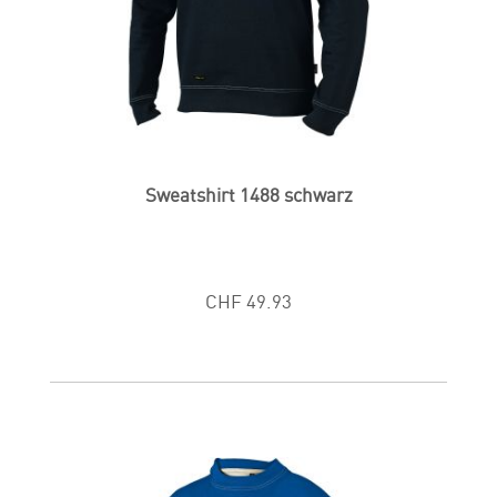
Sweatshirt 1488 schwarz
CHF 49.93