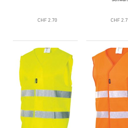
CHF 2.70
CHF 2.7