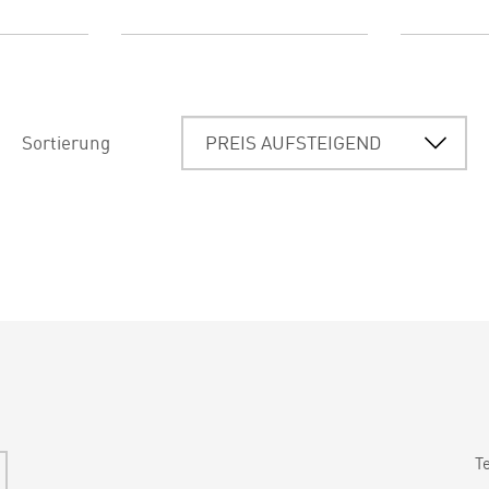
Sortierung
T