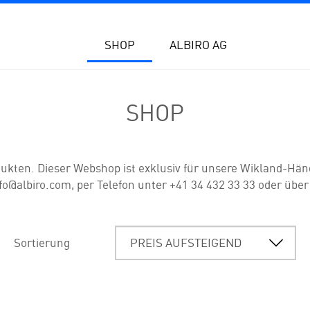
SHOP
ALBIRO AG
SHOP
ukten. Dieser Webshop ist exklusiv für unsere Wikland-Hän
fo@albiro.com, per Telefon unter +41 34 432 33 33 oder über
Sortierung