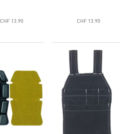
CHF 13.90
CHF 13.90