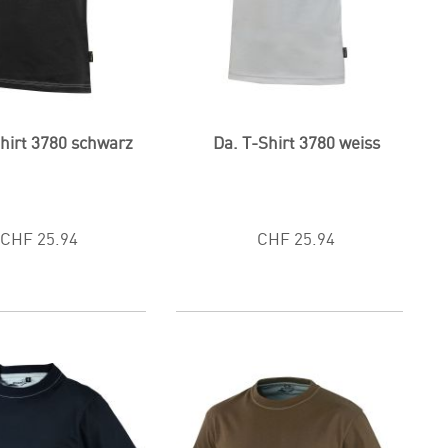
Shirt 3780 schwarz
Da. T-Shirt 3780 weiss
CHF 25.94
CHF 25.94