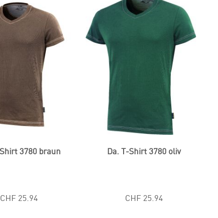
-Shirt 3780 braun
Da. T-Shirt 3780 oliv
CHF 25.94
CHF 25.94