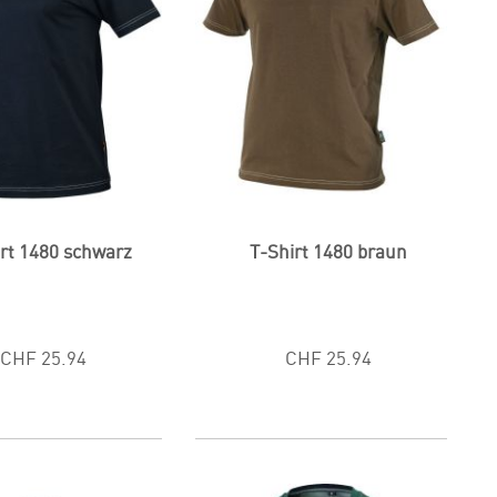
rt 1480 schwarz
T-Shirt 1480 braun
CHF 25.94
CHF 25.94