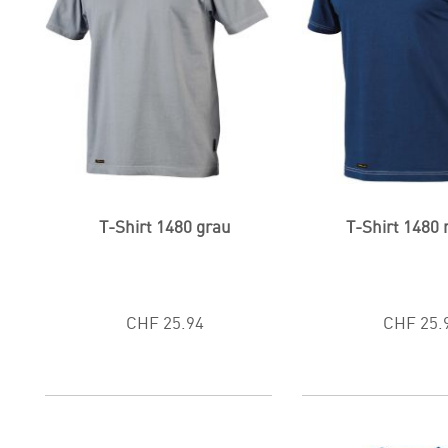
T-Shirt 1480 grau
T-Shirt 1480
CHF 25.94
CHF 25.