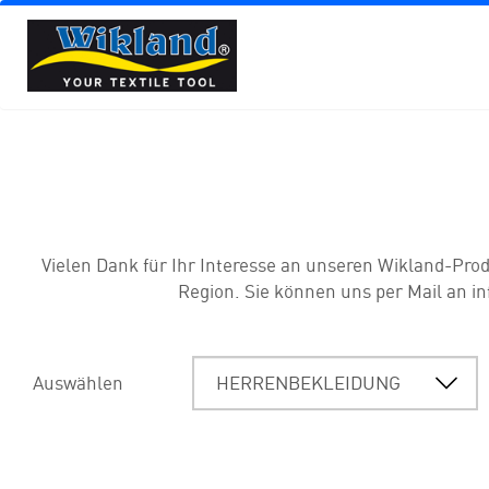
Vielen Dank für Ihr Interesse an unseren Wikland-Prod
Region. Sie können uns per Mail an in
Auswählen