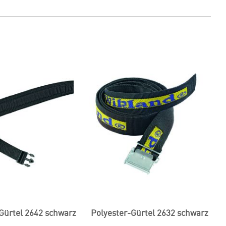
Gürtel 2642 schwarz
Polyester-Gürtel 2632 schwarz