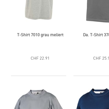
T-Shirt 7010 grau meliert
Da. T-Shirt 3
CHF 22.91
CHF 25.