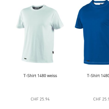
T-Shirt 1480 weiss
T-Shirt 148
CHF 25.94
CHF 25.