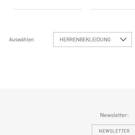
Auswählen
Newsletter:
NEWSLETTER