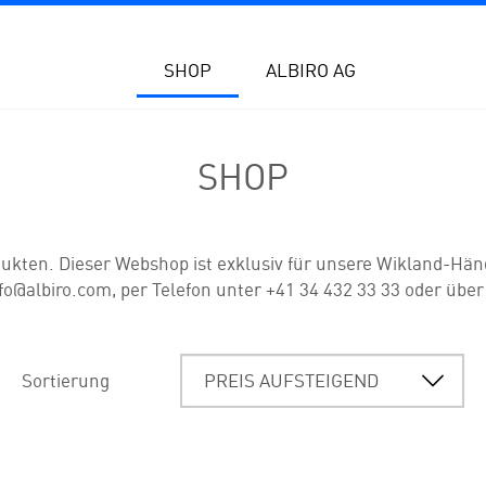
SHOP
ALBIRO AG
SHOP
ukten. Dieser Webshop ist exklusiv für unsere Wikland-Hän
fo@albiro.com, per Telefon unter +41 34 432 33 33 oder über
Sortierung