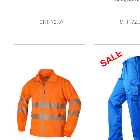
CHF 72.37
CHF 72.