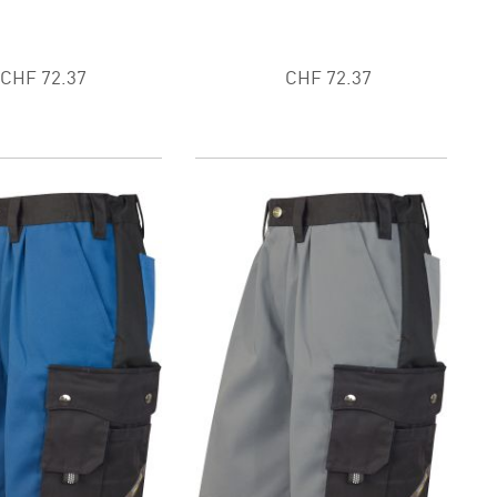
CHF 72.37
CHF 72.37