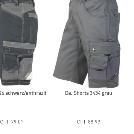
26 schwarz/anthrazit
Da. Shorts 3434 grau
CHF 79.01
CHF 88.99