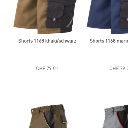
Shorts 1168 khaki/schwarz
Shorts 1168 mari
CHF 79.01
CHF 79.