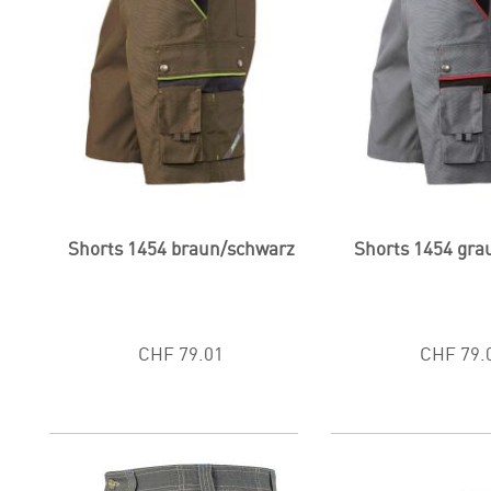
Shorts 1454 braun/schwarz
Shorts 1454 gra
CHF 79.01
CHF 79.