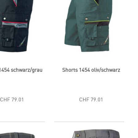
1454 schwarz/grau
Shorts 1454 oliv/schwarz
CHF 79.01
CHF 79.01