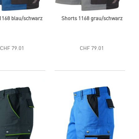
1168 blau/schwarz
Shorts 1168 grau/schwarz
CHF 79.01
CHF 79.01