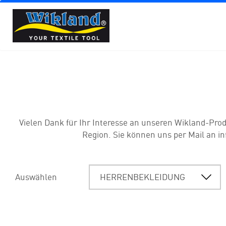
Vielen Dank für Ihr Interesse an unseren Wikland-Prod
Region. Sie können uns per Mail an in
Auswählen