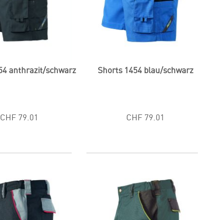
54 anthrazit/schwarz
Shorts 1454 blau/schwarz
CHF 79.01
CHF 79.01