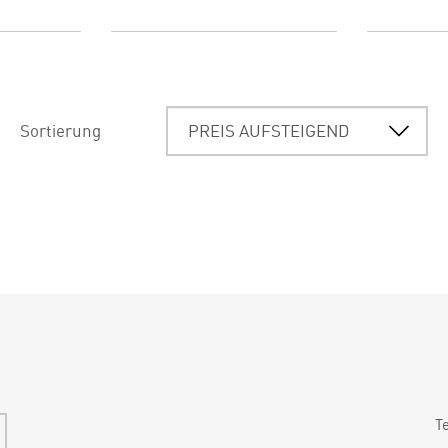
Sortierung
T