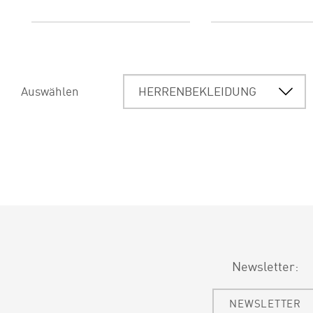
Auswählen
Newsletter:
NEWSLETTER